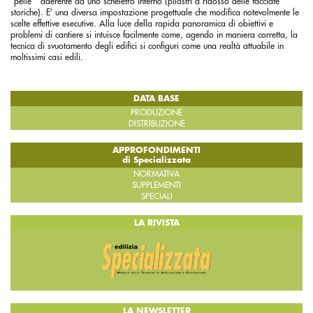
DATA BASE
PRODUZIONE
DISTRIBUZIONE
APPROFONDIMENTI
di Specializzata
NORMATIVA
SUPPLEMENTI
SPECIALI
LA RIVISTA
LA NEWSLETTER