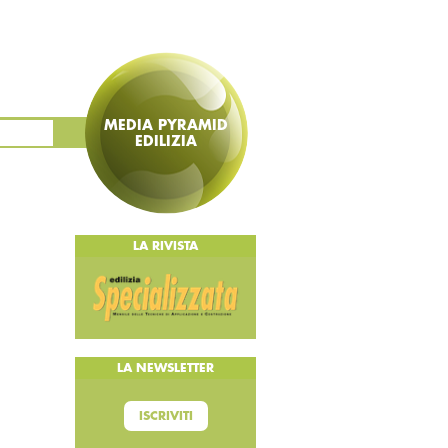
MEDIA PYRAMID
EDILIZIA
LA RIVISTA
LA NEWSLETTER
ISCRIVITI