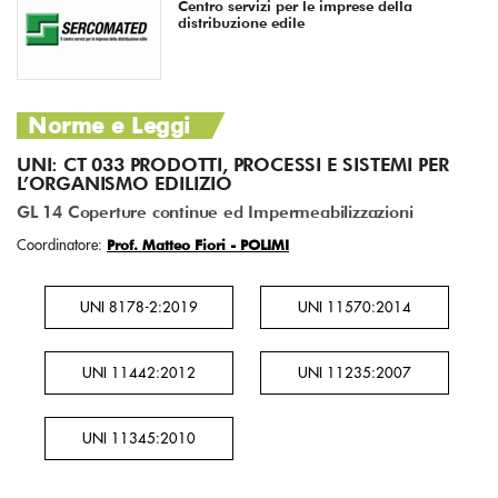
Centro servizi per le imprese della
distribuzione edile
Norme e Leggi
UNI: CT 033 PRODOTTI, PROCESSI E SISTEMI PER
L’ORGANISMO EDILIZIO
GL 14 Coperture continue ed Impermeabilizzazioni
Prof. Matteo Fiori - POLIMI
Coordinatore:
UNI 8178-2:2019
UNI 11570:2014
UNI 11442:2012
UNI 11235:2007
UNI 11345:2010