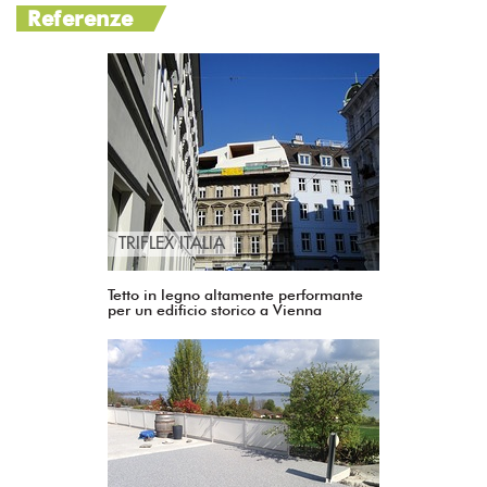
Referenze
TRIFLEX ITALIA
Tetto in legno altamente performante
per un edificio storico a Vienna