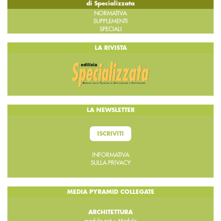
di Specializzata
NORMATIVA
SUPPLEMENTI
SPECIALI
LA RIVISTA
LA NEWSLETTER
ISCRIVITI
INFORMATIVA
SULLA PRIVACY
MEDIA PYRAMID COLLEGATE
ARCHITETTURA
-
modulo.net
Modulo